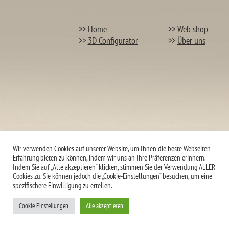
>>
Home
>>
Web shop
>>
3D Configurator
>>
Über uns
Wir verwenden Cookies auf unserer Website, um Ihnen die beste Webseiten-
Erfahrung bieten zu können, indem wir uns an Ihre Präferenzen erinnern.
Indem Sie auf „Alle akzeptieren“ klicken, stimmen Sie der Verwendung ALLER
Cookies zu. Sie können jedoch die „Cookie-Einstellungen“ besuchen, um eine
spezifischere Einwilligung zu erteilen.
Cookie Einstellungen
Alle akzeptieren