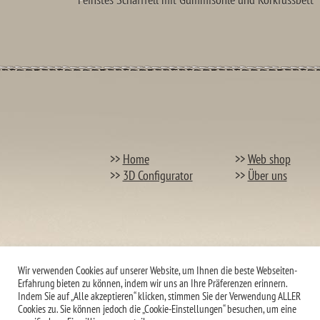
>>
Home
>>
Web shop
>>
3D Configurator
>>
Über uns
Wir verwenden Cookies auf unserer Website, um Ihnen die beste Webseiten-
Erfahrung bieten zu können, indem wir uns an Ihre Präferenzen erinnern.
Indem Sie auf „Alle akzeptieren“ klicken, stimmen Sie der Verwendung ALLER
Cookies zu. Sie können jedoch die „Cookie-Einstellungen“ besuchen, um eine