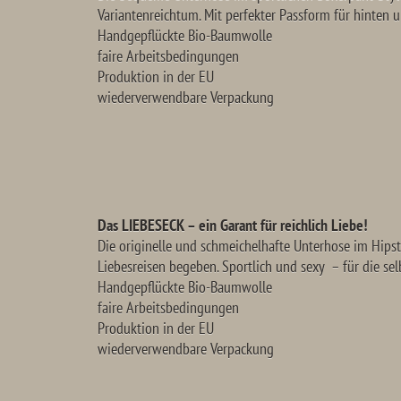
Variantenreichtum. Mit perfekter Passform für hinten 
Handgepflückte Bio-Baumwolle
faire Arbeitsbedingungen
Produktion in der EU
wiederverwendbare Verpackung
Das LIEBESECK – ein Garant für reichlich Liebe!
Die originelle und schmeichelhafte Unterhose im Hipste
Liebesreisen begeben. Sportlich und sexy – für die s
Handgepflückte Bio-Baumwolle
faire Arbeitsbedingungen
Produktion in der EU
wiederverwendbare Verpackung