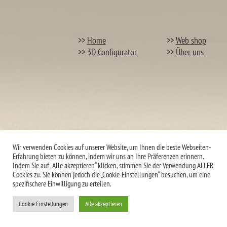
>>
Home
>>
Web shop
>>
3D Configurator
>>
Über uns
Wir verwenden Cookies auf unserer Website, um Ihnen die beste Webseiten-
Erfahrung bieten zu können, indem wir uns an Ihre Präferenzen erinnern.
Indem Sie auf „Alle akzeptieren“ klicken, stimmen Sie der Verwendung ALLER
Cookies zu. Sie können jedoch die „Cookie-Einstellungen“ besuchen, um eine
spezifischere Einwilligung zu erteilen.
Cookie Einstellungen
Alle akzeptieren