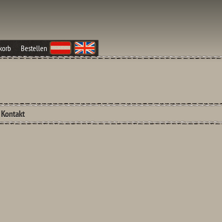
korb
Bestellen
Kontakt