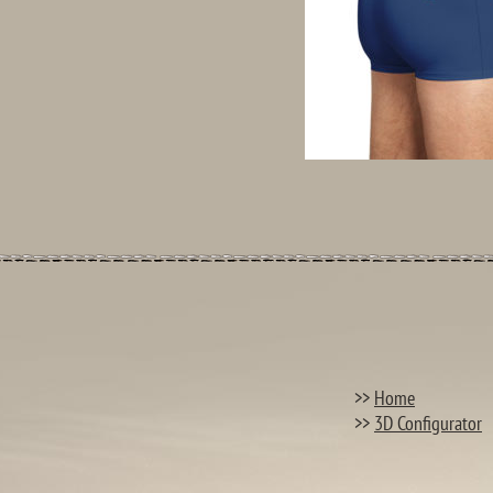
>>
Home
>>
3D Configurator