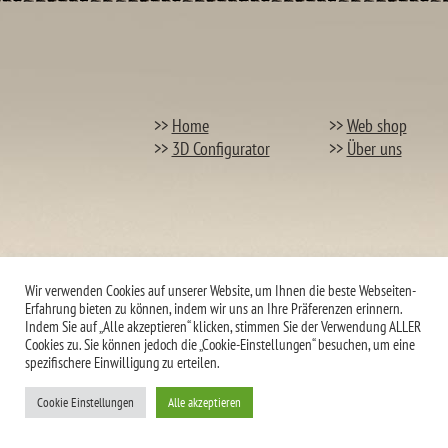
>>
Home
>>
Web shop
>>
3D Configurator
>>
Über uns
Wir verwenden Cookies auf unserer Website, um Ihnen die beste Webseiten-
Erfahrung bieten zu können, indem wir uns an Ihre Präferenzen erinnern.
Indem Sie auf „Alle akzeptieren“ klicken, stimmen Sie der Verwendung ALLER
Cookies zu. Sie können jedoch die „Cookie-Einstellungen“ besuchen, um eine
spezifischere Einwilligung zu erteilen.
Cookie Einstellungen
Alle akzeptieren