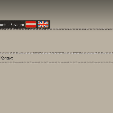
korb
Bestellen
Kontakt