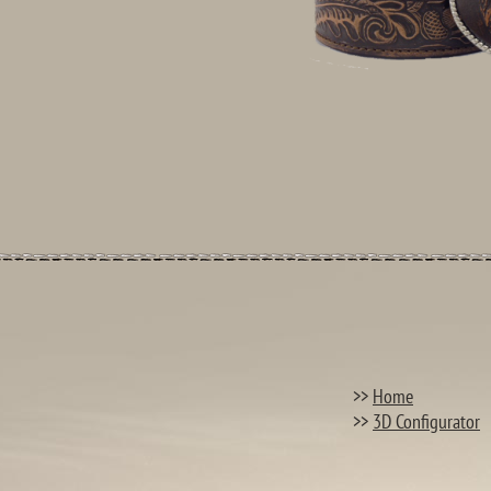
>>
Home
>>
3D Configurator